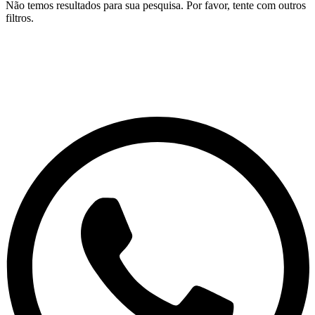
Não temos resultados para sua pesquisa. Por favor, tente com outros
filtros.