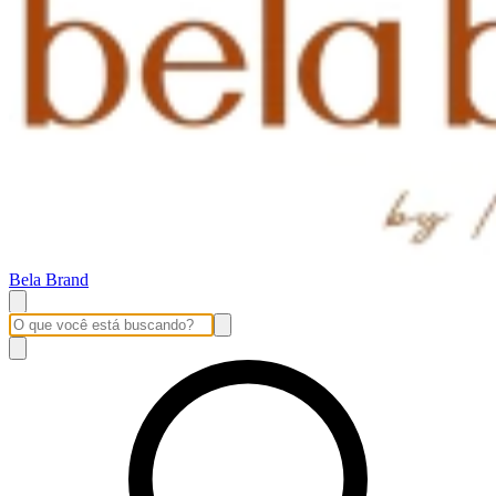
Bela Brand