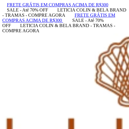
FRETE GRÁTIS EM COMPRAS ACIMA DE R$300
SALE - Até 70% OFF
LETICIA COLIN & BELA BRAND
- TRAMAS - COMPRE AGORA
FRETE GRÁTIS EM
COMPRAS ACIMA DE R$300
SALE - Até 70%
OFF
LETICIA COLIN & BELA BRAND - TRAMAS -
COMPRE AGORA